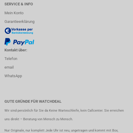
SERVICE & INFO
Mein Konto
Garantieerklärung
Kontakt über:
Telefon
email
WhatsApp
GUTE GRÜNDE FÜR WATCHDEAL
Wir sind persönlich für Sie da Keine Warteschleife, kein Callcenter. Sie erreichen
uns direkt – Beratung von Mensch zu Mensch.
Nur Originale, nur komplett Jede Uhr ist neu, ungetragen und kommt mit Box,