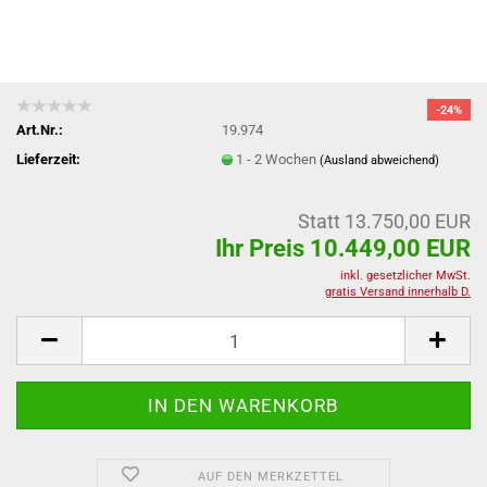
-24%
Art.Nr.:
19.974
Lieferzeit:
1 - 2 Wochen
(Ausland abweichend)
Statt 13.750,00 EUR
Ihr Preis 10.449,00 EUR
inkl. gesetzlicher MwSt.
gratis Versand innerhalb D.
AUF DEN MERKZETTEL