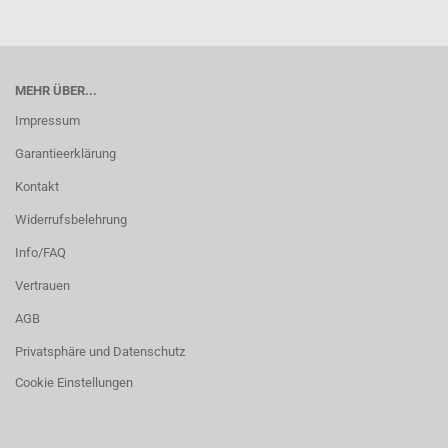
MEHR ÜBER...
Impressum
Garantieerklärung
Kontakt
Widerrufsbelehrung
Info/FAQ
Vertrauen
AGB
Privatsphäre und Datenschutz
Cookie Einstellungen