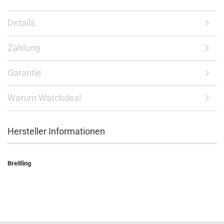
Details
Zahlung
Garantie
Warum Watchdeal
Hersteller Informationen
Breitling