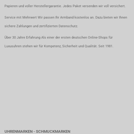
Papieren und voller Herstellergarantie. Jedes Paket versenden wir voll versichert.
Service mit Mehrwert Wir passen Ihr Armband kostenlos an. Dazu bieten wir Ihnen
sichere Zahlungen und zertifizierten Datenschutz.
Über 30 Jahre Erfahrung Als einer der ersten deutschen Online-Shops für
Luxusuhren stehen wir für Kompetenz, Sicherheit und Qualität. Seit 1981.
UHRENMARKEN - SCHMUCKMARKEN