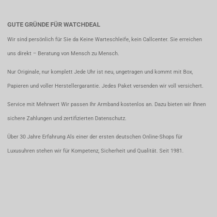
GUTE GRÜNDE FÜR WATCHDEAL
Wir sind persönlich für Sie da Keine Warteschleife, kein Callcenter. Sie erreichen
uns direkt – Beratung von Mensch zu Mensch.
Nur Originale, nur komplett Jede Uhr ist neu, ungetragen und kommt mit Box,
Papieren und voller Herstellergarantie. Jedes Paket versenden wir voll versichert.
Service mit Mehrwert Wir passen Ihr Armband kostenlos an. Dazu bieten wir Ihnen
sichere Zahlungen und zertifizierten Datenschutz.
Über 30 Jahre Erfahrung Als einer der ersten deutschen Online-Shops für
Luxusuhren stehen wir für Kompetenz, Sicherheit und Qualität. Seit 1981.