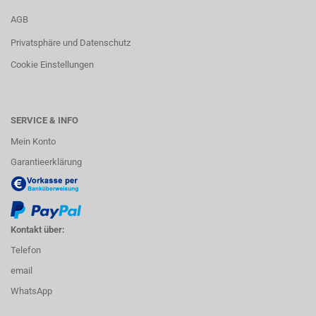
AGB
Privatsphäre und Datenschutz
Cookie Einstellungen
SERVICE & INFO
Mein Konto
Garantieerklärung
Kontakt über:
Telefon
email
WhatsApp