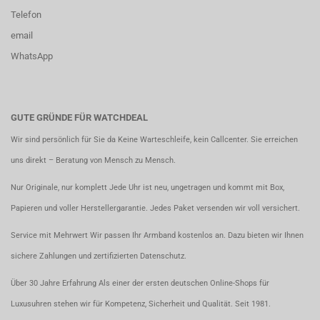
Telefon
email
WhatsApp
GUTE GRÜNDE FÜR WATCHDEAL
Wir sind persönlich für Sie da Keine Warteschleife, kein Callcenter. Sie erreichen
uns direkt – Beratung von Mensch zu Mensch.
Nur Originale, nur komplett Jede Uhr ist neu, ungetragen und kommt mit Box,
Papieren und voller Herstellergarantie. Jedes Paket versenden wir voll versichert.
Service mit Mehrwert Wir passen Ihr Armband kostenlos an. Dazu bieten wir Ihnen
sichere Zahlungen und zertifizierten Datenschutz.
Über 30 Jahre Erfahrung Als einer der ersten deutschen Online-Shops für
Luxusuhren stehen wir für Kompetenz, Sicherheit und Qualität. Seit 1981.