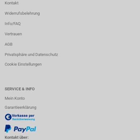
Kontakt
Widerrufsbelehrung
Info/FAQ
Vertrauen
AGB
Privatsphäre und Datenschutz
Cookie Einstellungen
SERVICE & INFO
Mein Konto
Garantieerklärung
Kontakt über: