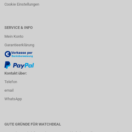
Cookie Einstellungen
SERVICE & INFO
Mein Konto
Garantieerklärung
Kontakt über:
Telefon
email
WhatsApp
GUTE GRÜNDE FÜR WATCHDEAL