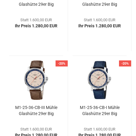
Glas­hüt­te 29er Big
Glas­hüt­te 29er Big
Statt 1.600,00 EUR
Statt 1.600,00 EUR
Ihr Preis 1.280,00 EUR
Ihr Preis 1.280,00 EUR
-20%
-20%
M1-​25-​36-CB-III Mühle
M1-​25-​36-CB-I Mühle
Glas­hüt­te 29er Big
Glas­hüt­te 29er Big
Statt 1.600,00 EUR
Statt 1.600,00 EUR
Ihr Preis 1.280,00 EUR
Ihr Preis 1.280,00 EUR