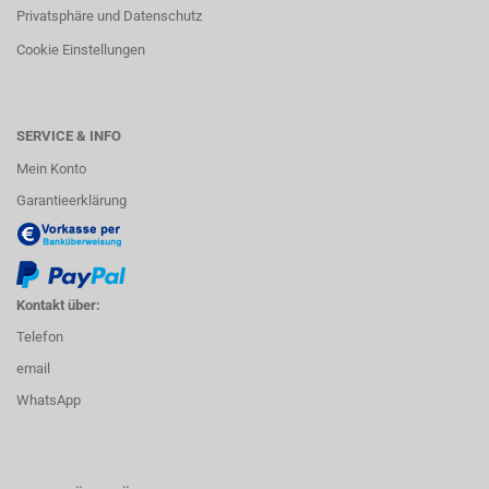
Privatsphäre und Datenschutz
Cookie Einstellungen
SERVICE & INFO
Mein Konto
Garantieerklärung
Kontakt über:
Telefon
email
WhatsApp