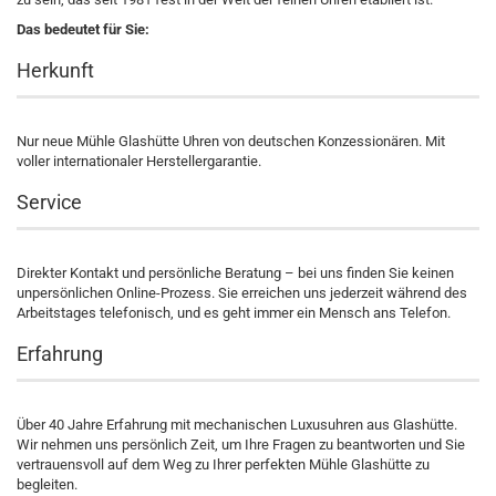
Das bedeutet für Sie:
Herkunft
Nur neue Mühle Glashütte Uhren von deutschen Konzessionären. Mit
voller internationaler Herstellergarantie.
Service
Direkter Kontakt und persönliche Beratung – bei uns finden Sie keinen
unpersönlichen Online-Prozess. Sie erreichen uns jederzeit während des
Arbeitstages telefonisch, und es geht immer ein Mensch ans Telefon.
Erfahrung
Über 40 Jahre Erfahrung mit mechanischen Luxusuhren aus Glashütte.
Wir nehmen uns persönlich Zeit, um Ihre Fragen zu beantworten und Sie
vertrauensvoll auf dem Weg zu Ihrer perfekten Mühle Glashütte zu
begleiten.