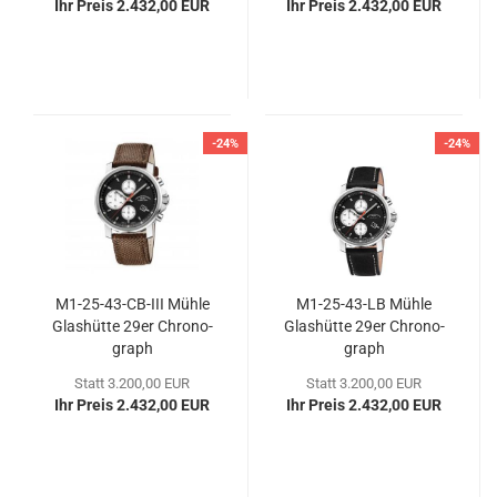
Ihr Preis 2.432,00 EUR
Ihr Preis 2.432,00 EUR
-24%
-24%
M1-​25-​43-CB-III Mühle
M1-​25-​43-LB Mühle
Glas­hüt­te 29er Chro­no­
Glas­hüt­te 29er Chro­no­
graph
graph
Statt 3.200,00 EUR
Statt 3.200,00 EUR
Ihr Preis 2.432,00 EUR
Ihr Preis 2.432,00 EUR