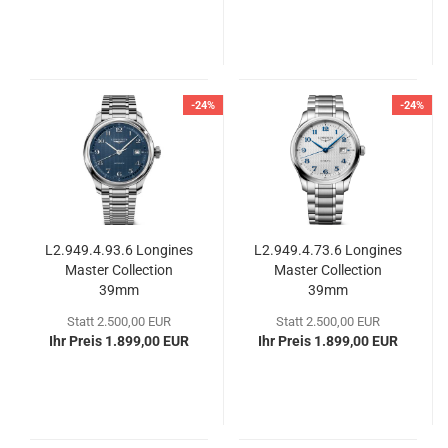
-24%
-24%
L2.949.4.93.6 Lon­gi­nes
L2.949.4.73.6 Lon­gi­nes
Mas­ter Coll­ec­tion
Mas­ter Coll­ec­tion
39mm
39mm
Statt 2.500,00 EUR
Statt 2.500,00 EUR
Ihr Preis 1.899,00 EUR
Ihr Preis 1.899,00 EUR