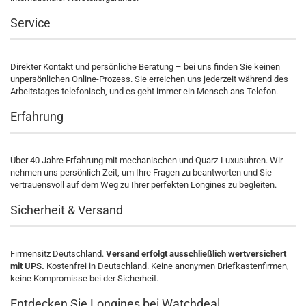
Service
Direkter Kontakt und persönliche Beratung – bei uns finden Sie keinen
unpersönlichen Online-Prozess. Sie erreichen uns jederzeit während des
Arbeitstages telefonisch, und es geht immer ein Mensch ans Telefon.
Erfahrung
Über 40 Jahre Erfahrung mit mechanischen und Quarz-Luxusuhren. Wir
nehmen uns persönlich Zeit, um Ihre Fragen zu beantworten und Sie
vertrauensvoll auf dem Weg zu Ihrer perfekten Longines zu begleiten.
Sicherheit & Versand
Firmensitz Deutschland.
Versand erfolgt ausschließlich wertversichert
mit UPS.
Kostenfrei in Deutschland. Keine anonymen Briefkastenfirmen,
keine Kompromisse bei der Sicherheit.
Entdecken Sie Longines bei Watchdeal