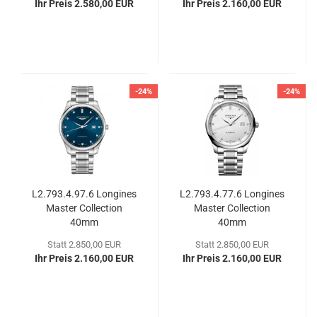
Ihr Preis 2.580,00 EUR
Ihr Preis 2.160,00 EUR
-24%
-24%
L2.793.4.97.6 Lon­gi­nes
L2.793.4.77.6 Lon­gi­nes
Mas­ter Coll­ec­tion
Mas­ter Coll­ec­tion
40mm
40mm
Statt 2.850,00 EUR
Statt 2.850,00 EUR
Ihr Preis 2.160,00 EUR
Ihr Preis 2.160,00 EUR