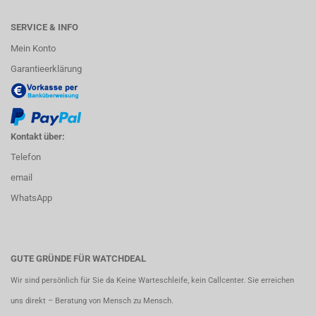
SERVICE & INFO
Mein Konto
Garantieerklärung
Kontakt über:
Telefon
email
WhatsApp
GUTE GRÜNDE FÜR WATCHDEAL
Wir sind persönlich für Sie da Keine Warteschleife, kein Callcenter. Sie erreichen
uns direkt – Beratung von Mensch zu Mensch.