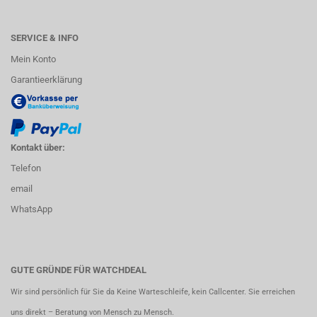
SERVICE & INFO
Mein Konto
Garantieerklärung
Kontakt über:
Telefon
email
WhatsApp
GUTE GRÜNDE FÜR WATCHDEAL
Wir sind persönlich für Sie da Keine Warteschleife, kein Callcenter. Sie erreichen
uns direkt – Beratung von Mensch zu Mensch.