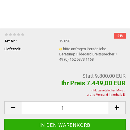
-24%
Art.Nr.:
19.828
Lieferzeit:
bitte anfragen Persönliche
Beratung: Hildegard Breitsprecher +
49 (0) 152 5373 1168
Statt 9.800,00 EUR
Ihr Preis 7.449,00 EUR
inkl. gesetzlicher MwSt.
gratis Versand innerhalb D.