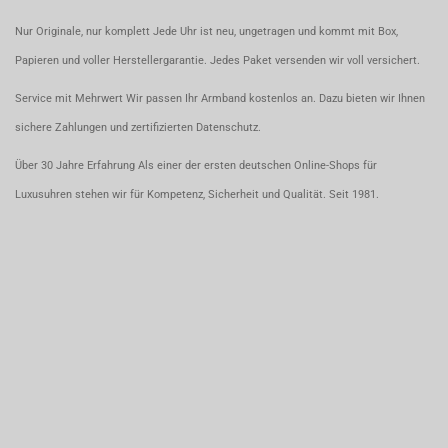
Nur Originale, nur komplett Jede Uhr ist neu, ungetragen und kommt mit Box,
Papieren und voller Herstellergarantie. Jedes Paket versenden wir voll versichert.
Service mit Mehrwert Wir passen Ihr Armband kostenlos an. Dazu bieten wir Ihnen
sichere Zahlungen und zertifizierten Datenschutz.
Über 30 Jahre Erfahrung Als einer der ersten deutschen Online-Shops für
Luxusuhren stehen wir für Kompetenz, Sicherheit und Qualität. Seit 1981.