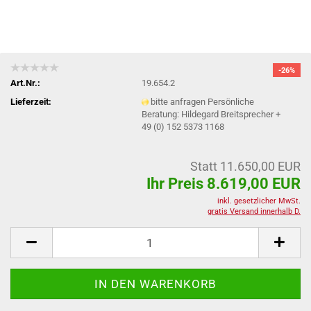
-26%
Art.Nr.:
19.654.2
Lieferzeit:
bitte anfragen Persönliche
Beratung: Hildegard Breitsprecher +
49 (0) 152 5373 1168
Statt 11.650,00 EUR
Ihr Preis 8.619,00 EUR
inkl. gesetzlicher MwSt.
gratis Versand innerhalb D.