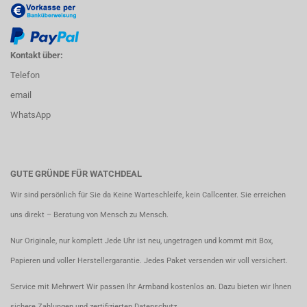
Kontakt über:
Telefon
email
WhatsApp
GUTE GRÜNDE FÜR WATCHDEAL
Wir sind persönlich für Sie da Keine Warteschleife, kein Callcenter. Sie erreichen
uns direkt – Beratung von Mensch zu Mensch.
Nur Originale, nur komplett Jede Uhr ist neu, ungetragen und kommt mit Box,
Papieren und voller Herstellergarantie. Jedes Paket versenden wir voll versichert.
Service mit Mehrwert Wir passen Ihr Armband kostenlos an. Dazu bieten wir Ihnen
sichere Zahlungen und zertifizierten Datenschutz.