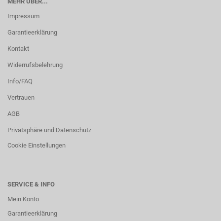
MEHR ÜBER...
Impressum
Garantieerklärung
Kontakt
Widerrufsbelehrung
Info/FAQ
Vertrauen
AGB
Privatsphäre und Datenschutz
Cookie Einstellungen
SERVICE & INFO
Mein Konto
Garantieerklärung