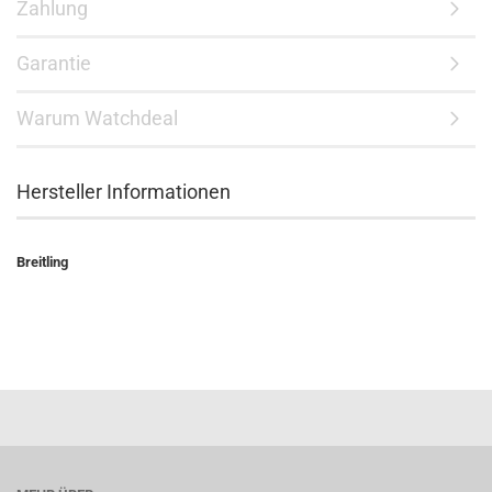
Zahlung
Garantie
Warum Watchdeal
Hersteller Informationen
Breitling