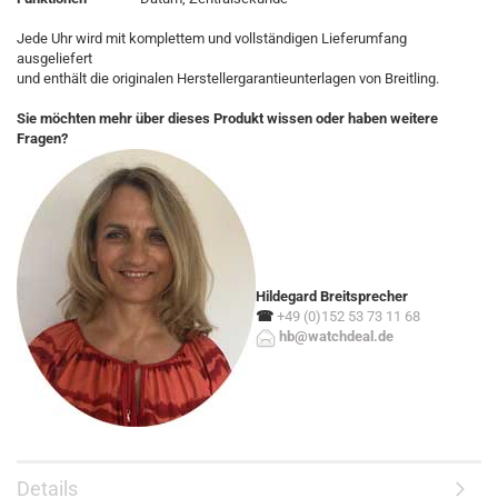
Jede Uhr wird mit komplettem und vollständigen Lieferumfang
ausgeliefert
und enthält die originalen Herstellergarantieunterlagen von Breitling.
Sie möchten mehr über dieses Produkt wissen oder haben weitere
Fragen?
Hildegard Breitsprecher
☎
+49 (0)152 53 73 11 68
hb@watchdeal.de
Details