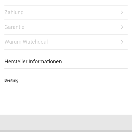
Zahlung
Garantie
Warum Watchdeal
Hersteller Informationen
Breitling