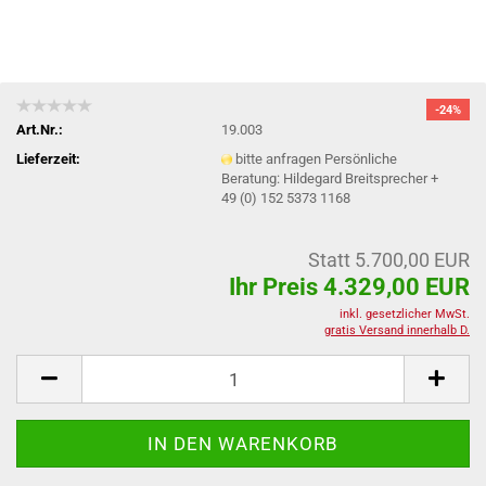
-24%
Art.Nr.:
19.003
Lieferzeit:
bitte anfragen Persönliche
Beratung: Hildegard Breitsprecher +
49 (0) 152 5373 1168
Statt 5.700,00 EUR
Ihr Preis 4.329,00 EUR
inkl. gesetzlicher MwSt.
gratis Versand innerhalb D.