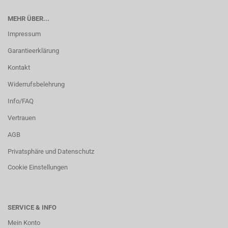
MEHR ÜBER...
Impressum
Garantieerklärung
Kontakt
Widerrufsbelehrung
Info/FAQ
Vertrauen
AGB
Privatsphäre und Datenschutz
Cookie Einstellungen
SERVICE & INFO
Mein Konto