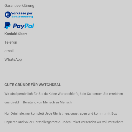
Garantieerklärung
Kontakt über:
Telefon
email
WhatsApp
GUTE GRÜNDE FÜR WATCHDEAL
Wir sind persönlich für Sie da Keine Warteschleife, kein Callcenter. Sie erreichen
uns direkt – Beratung von Mensch zu Mensch.
Nur Originale, nur komplett Jede Uhr ist neu, ungetragen und kommt mit Box,
Papieren und voller Herstellergarantie. Jedes Paket versenden wir voll versichert.