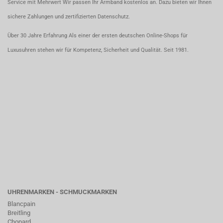
Service mit Mehrwert Wir passen Ihr Armband kostenlos an. Dazu bieten wir Ihnen
sichere Zahlungen und zertifizierten Datenschutz.
Über 30 Jahre Erfahrung Als einer der ersten deutschen Online-Shops für
Luxusuhren stehen wir für Kompetenz, Sicherheit und Qualität. Seit 1981.
UHRENMARKEN - SCHMUCKMARKEN
Blancpain
Breitling
Chopard