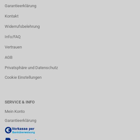
Garantieerklärung
Kontakt
Widerrufsbelehrung
Info/FAQ
Vertrauen
AGB
Privatsphäre und Datenschutz
Cookie Einstellungen
SERVICE & INFO
Mein Konto
Garantieerklärung