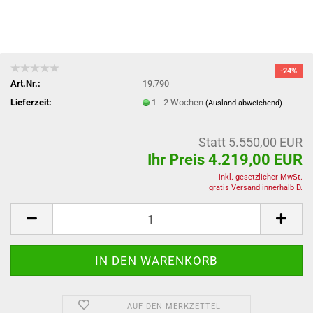
-24%
Art.Nr.:
19.790
Lieferzeit:
1 - 2 Wochen
(Ausland abweichend)
Statt 5.550,00 EUR
Ihr Preis 4.219,00 EUR
inkl. gesetzlicher MwSt.
gratis Versand innerhalb D.
AUF DEN MERKZETTEL