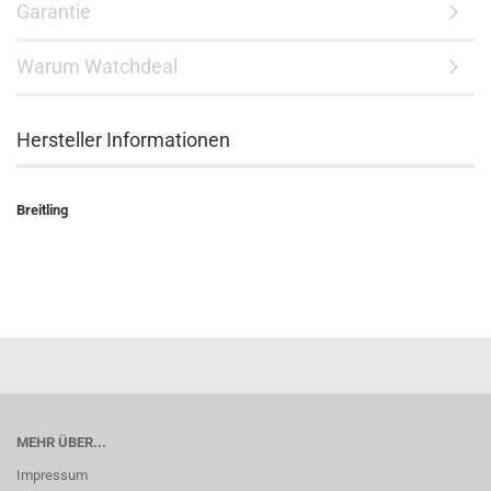
Garantie
Warum Watchdeal
Hersteller Informationen
Breitling
MEHR ÜBER...
Impressum