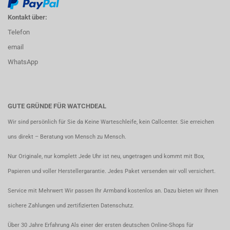
Kontakt über:
Telefon
email
WhatsApp
GUTE GRÜNDE FÜR WATCHDEAL
Wir sind persönlich für Sie da Keine Warteschleife, kein Callcenter. Sie erreichen
uns direkt – Beratung von Mensch zu Mensch.
Nur Originale, nur komplett Jede Uhr ist neu, ungetragen und kommt mit Box,
Papieren und voller Herstellergarantie. Jedes Paket versenden wir voll versichert.
Service mit Mehrwert Wir passen Ihr Armband kostenlos an. Dazu bieten wir Ihnen
sichere Zahlungen und zertifizierten Datenschutz.
Über 30 Jahre Erfahrung Als einer der ersten deutschen Online-Shops für