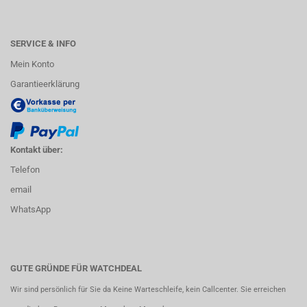
SERVICE & INFO
Mein Konto
Garantieerklärung
Kontakt über:
Telefon
email
WhatsApp
GUTE GRÜNDE FÜR WATCHDEAL
Wir sind persönlich für Sie da Keine Warteschleife, kein Callcenter. Sie erreichen