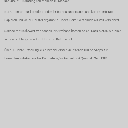
uns direkt – Beratung von Mensch zu Mensch.
Nur Originale, nur komplett Jede Uhr ist neu, ungetragen und kommt mit Box,
Papieren und voller Herstellergarantie. Jedes Paket versenden wir voll versichert.
Service mit Mehrwert Wir passen Ihr Armband kostenlos an. Dazu bieten wir Ihnen
sichere Zahlungen und zertifizierten Datenschutz.
Über 30 Jahre Erfahrung Als einer der ersten deutschen Online-Shops für
Luxusuhren stehen wir für Kompetenz, Sicherheit und Qualität. Seit 1981.