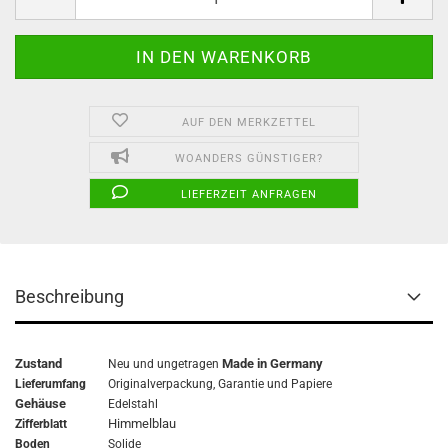
AUF DEN MERKZETTEL
WOANDERS GÜNSTIGER?
LIEFERZEIT ANFRAGEN
Beschreibung
Zustand
Made in Germany
Neu und ungetragen
Lieferumfang
Originalverpackung,
Garantie
und Papiere
Gehäuse
Edelstahl
Himmelblau
Zifferblatt
Boden
Solide