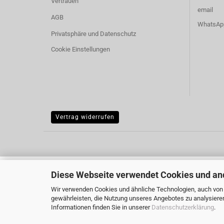
Vertrauen
email
AGB
WhatsAp
Privatsphäre und Datenschutz
Cookie Einstellungen
Vertrag widerrufen
Diese Webseite verwendet Cookies und an
Wir verwenden Cookies und ähnliche Technologien, auch von D
gewährleisten, die Nutzung unseres Angebotes zu analysiere
Informationen finden Sie in unserer
Datenschutzerklärung
.