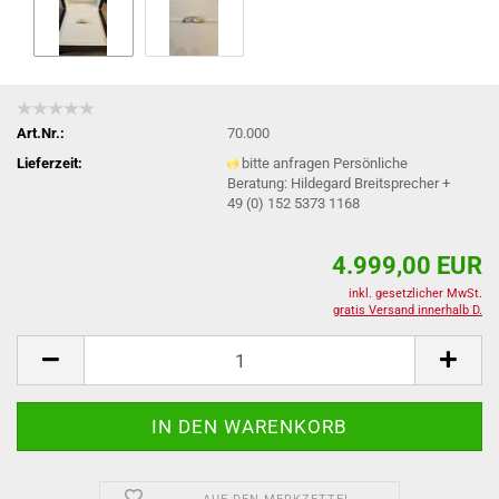
Art.Nr.:
70.000
Lieferzeit:
bitte anfragen Persönliche
Beratung: Hildegard Breitsprecher +
49 (0) 152 5373 1168
4.999,00 EUR
inkl. gesetzlicher MwSt.
gratis Versand innerhalb D.