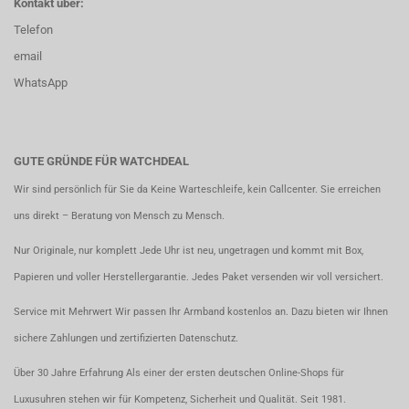
Kontakt über:
Telefon
email
WhatsApp
GUTE GRÜNDE FÜR WATCHDEAL
Wir sind persönlich für Sie da Keine Warteschleife, kein Callcenter. Sie erreichen
uns direkt – Beratung von Mensch zu Mensch.
Nur Originale, nur komplett Jede Uhr ist neu, ungetragen und kommt mit Box,
Papieren und voller Herstellergarantie. Jedes Paket versenden wir voll versichert.
Service mit Mehrwert Wir passen Ihr Armband kostenlos an. Dazu bieten wir Ihnen
sichere Zahlungen und zertifizierten Datenschutz.
Über 30 Jahre Erfahrung Als einer der ersten deutschen Online-Shops für
Luxusuhren stehen wir für Kompetenz, Sicherheit und Qualität. Seit 1981.