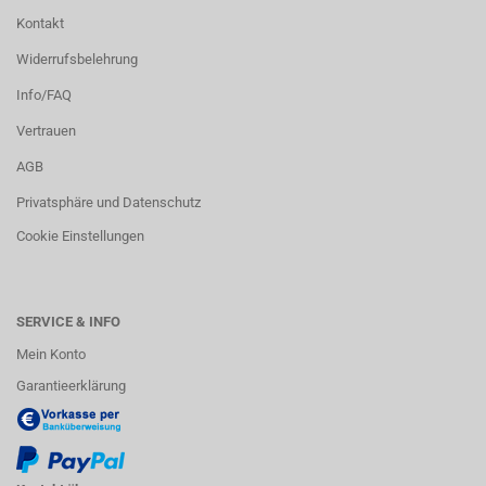
Kontakt
Widerrufsbelehrung
Info/FAQ
Vertrauen
AGB
Privatsphäre und Datenschutz
Cookie Einstellungen
SERVICE & INFO
Mein Konto
Garantieerklärung