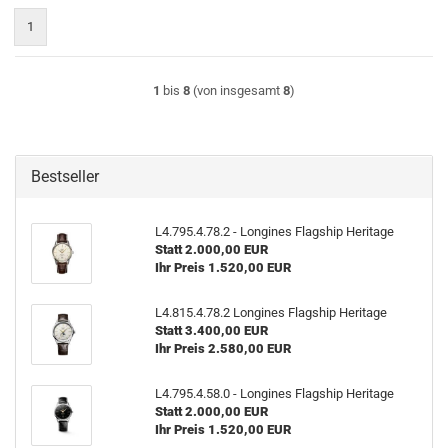
1
1
bis
8
(von insgesamt
8
)
Bestseller
L4.795.4.78.2 - Lon­gi­nes Flag­ship He­ri­ta­ge
Statt 2.000,00 EUR
Ihr Preis 1.520,00 EUR
L4.815.4.78.2 Lon­gi­nes Flag­ship He­ri­ta­ge
Statt 3.400,00 EUR
Ihr Preis 2.580,00 EUR
L4.795.4.58.0 - Lon­gi­nes Flag­ship He­ri­ta­ge
Statt 2.000,00 EUR
Ihr Preis 1.520,00 EUR