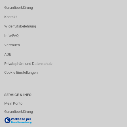
Garantieerklärung
Kontakt
Widerrufsbelehrung
Info/FAQ
Vertrauen
AGB
Privatsphäre und Datenschutz
Cookie Einstellungen
SERVICE & INFO
Mein Konto
Garantieerklärung