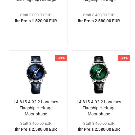
Statt 2.000,00 EUR
Statt 3.400,00 EUR
Ihr Preis 1.520,00 EUR
Ihr Preis 2.580,00 EUR
-24%
-24%
L4.815.4.92.2 Lon­gi­nes
L4.815.4.02.2 Lon­gi­nes
Flag­ship He­ri­ta­ge
Flag­ship He­ri­ta­ge
Moon­pha­se
Moon­pha­se
Statt 3.400,00 EUR
Statt 3.400,00 EUR
Ihr Preis 2.580,00 EUR
Ihr Preis 2.580,00 EUR