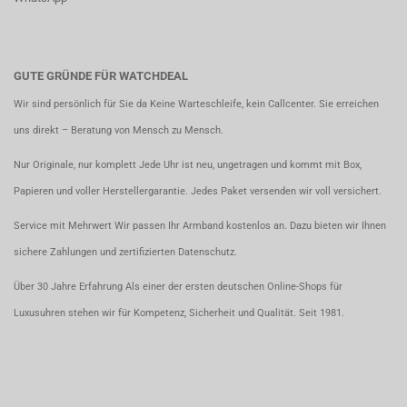
GUTE GRÜNDE FÜR WATCHDEAL
Wir sind persönlich für Sie da Keine Warteschleife, kein Callcenter. Sie erreichen
uns direkt – Beratung von Mensch zu Mensch.
Nur Originale, nur komplett Jede Uhr ist neu, ungetragen und kommt mit Box,
Papieren und voller Herstellergarantie. Jedes Paket versenden wir voll versichert.
Service mit Mehrwert Wir passen Ihr Armband kostenlos an. Dazu bieten wir Ihnen
sichere Zahlungen und zertifizierten Datenschutz.
Über 30 Jahre Erfahrung Als einer der ersten deutschen Online-Shops für
Luxusuhren stehen wir für Kompetenz, Sicherheit und Qualität. Seit 1981.