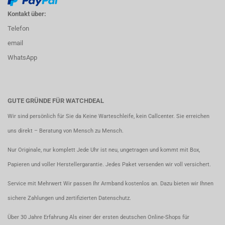
Kontakt über:
Telefon
email
WhatsApp
GUTE GRÜNDE FÜR WATCHDEAL
Wir sind persönlich für Sie da Keine Warteschleife, kein Callcenter. Sie erreichen
uns direkt – Beratung von Mensch zu Mensch.
Nur Originale, nur komplett Jede Uhr ist neu, ungetragen und kommt mit Box,
Papieren und voller Herstellergarantie. Jedes Paket versenden wir voll versichert.
Service mit Mehrwert Wir passen Ihr Armband kostenlos an. Dazu bieten wir Ihnen
sichere Zahlungen und zertifizierten Datenschutz.
Über 30 Jahre Erfahrung Als einer der ersten deutschen Online-Shops für