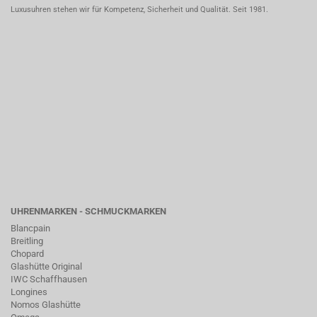
Luxusuhren stehen wir für Kompetenz, Sicherheit und Qualität. Seit 1981.
UHRENMARKEN - SCHMUCKMARKEN
Blancpain
Breitling
Chopard
Glashütte Original
IWC Schaffhausen
Longines
Nomos Glashütte