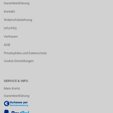
Garantieerklärung
Kontakt
Widerrufsbelehrung
Info/FAQ
Vertrauen
AGB
Privatsphäre und Datenschutz
Cookie Einstellungen
SERVICE & INFO
Mein Konto
Garantieerklärung