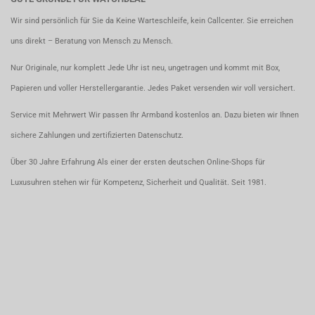
Wir sind persönlich für Sie da Keine Warteschleife, kein Callcenter. Sie erreichen
uns direkt – Beratung von Mensch zu Mensch.
Nur Originale, nur komplett Jede Uhr ist neu, ungetragen und kommt mit Box,
Papieren und voller Herstellergarantie. Jedes Paket versenden wir voll versichert.
Service mit Mehrwert Wir passen Ihr Armband kostenlos an. Dazu bieten wir Ihnen
sichere Zahlungen und zertifizierten Datenschutz.
Über 30 Jahre Erfahrung Als einer der ersten deutschen Online-Shops für
Luxusuhren stehen wir für Kompetenz, Sicherheit und Qualität. Seit 1981.