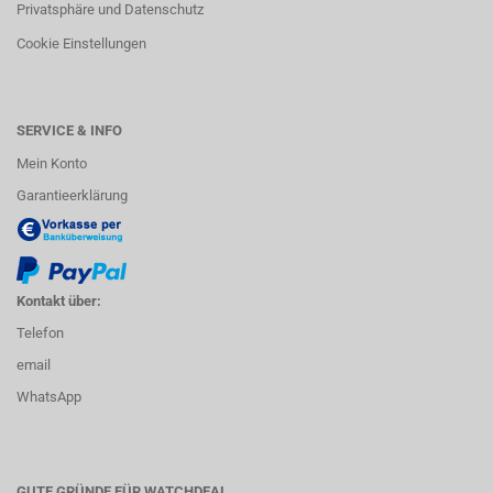
Privatsphäre und Datenschutz
Cookie Einstellungen
SERVICE & INFO
Mein Konto
Garantieerklärung
Kontakt über:
Telefon
email
WhatsApp
GUTE GRÜNDE FÜR WATCHDEAL