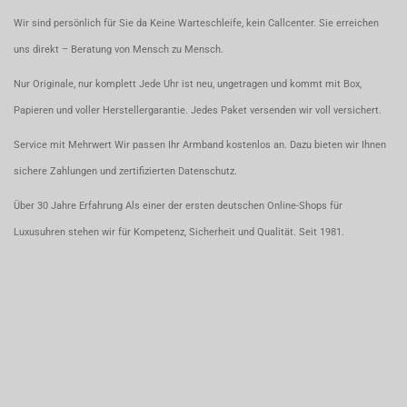
Wir sind persönlich für Sie da Keine Warteschleife, kein Callcenter. Sie erreichen
uns direkt – Beratung von Mensch zu Mensch.
Nur Originale, nur komplett Jede Uhr ist neu, ungetragen und kommt mit Box,
Papieren und voller Herstellergarantie. Jedes Paket versenden wir voll versichert.
Service mit Mehrwert Wir passen Ihr Armband kostenlos an. Dazu bieten wir Ihnen
sichere Zahlungen und zertifizierten Datenschutz.
Über 30 Jahre Erfahrung Als einer der ersten deutschen Online-Shops für
Luxusuhren stehen wir für Kompetenz, Sicherheit und Qualität. Seit 1981.