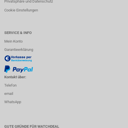
Privatsphäre und Datenschutz
Cookie Einstellungen
SERVICE & INFO
Mein Konto
Garantieerklärung
Kontakt über:
Telefon
email
WhatsApp
GUTE GRÜNDE FÜR WATCHDEAL