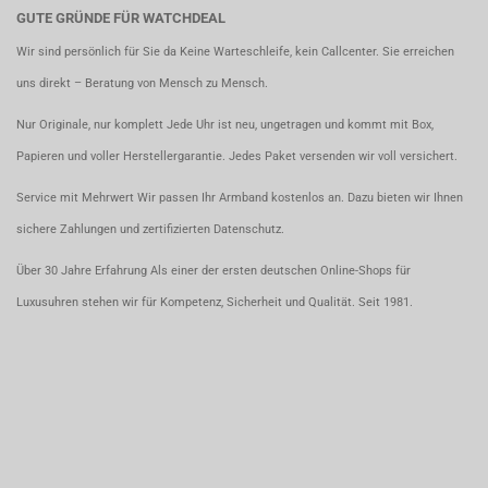
GUTE GRÜNDE FÜR WATCHDEAL
Wir sind persönlich für Sie da Keine Warteschleife, kein Callcenter. Sie erreichen
uns direkt – Beratung von Mensch zu Mensch.
Nur Originale, nur komplett Jede Uhr ist neu, ungetragen und kommt mit Box,
Papieren und voller Herstellergarantie. Jedes Paket versenden wir voll versichert.
Service mit Mehrwert Wir passen Ihr Armband kostenlos an. Dazu bieten wir Ihnen
sichere Zahlungen und zertifizierten Datenschutz.
Über 30 Jahre Erfahrung Als einer der ersten deutschen Online-Shops für
Luxusuhren stehen wir für Kompetenz, Sicherheit und Qualität. Seit 1981.