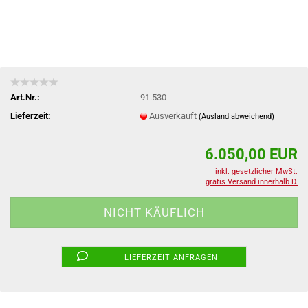
Art.Nr.:
91.530
Lieferzeit:
Ausverkauft
(Ausland abweichend)
6.050,00 EUR
inkl. gesetzlicher MwSt.
gratis Versand innerhalb D.
LIEFERZEIT ANFRAGEN