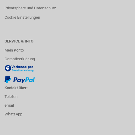
Privatsphäre und Datenschutz
Cookie Einstellungen
SERVICE & INFO
Mein Konto
Garantieerklärung
Kontakt über:
Telefon
email
WhatsApp