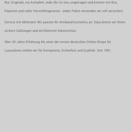
Nur Originale, nur komplett Jede Uhr ist neu, ungetragen und kommt mit Box,
Papieren und voller Herstellergarantie. Jedes Paket versenden wir voll versichert.
Service mit Mehrwert Wir passen Ihr Armband kostenlos an. Dazu bieten wir Ihnen
sichere Zahlungen und zertifizierten Datenschutz.
Über 30 Jahre Erfahrung Als einer der ersten deutschen Online-Shops für
Luxusuhren stehen wir für Kompetenz, Sicherheit und Qualität. Seit 1981.