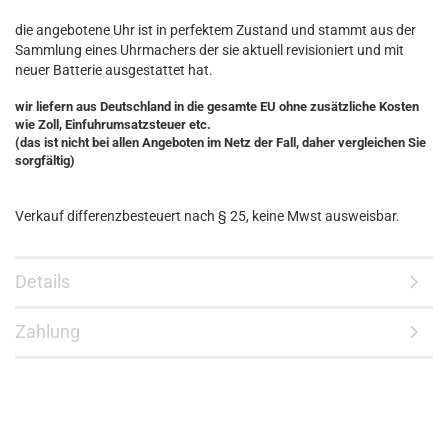
die angebotene Uhr ist in perfektem Zustand und stammt aus der
Sammlung eines Uhrmachers der sie aktuell revisioniert und mit
neuer Batterie ausgestattet hat.
wir liefern aus Deutschland in die gesamte EU ohne zusätzliche Kosten
wie Zoll, Einfuhrumsatzsteuer etc.
(das ist nicht bei allen Angeboten im Netz der Fall, daher vergleichen Sie
sorgfältig)
Verkauf differenzbesteuert nach § 25, keine Mwst ausweisbar.
Details
Zahlung