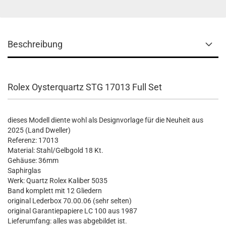
Beschreibung
Rolex Oysterquartz STG 17013 Full Set
dieses Modell diente wohl als Designvorlage für die Neuheit aus
2025 (Land Dweller)
Referenz: 17013
Material: Stahl/Gelbgold 18 Kt.
Gehäuse: 36mm
Saphirglas
Werk: Quartz Rolex Kaliber 5035
Band komplett mit 12 Gliedern
original Lederbox 70.00.06 (sehr selten)
original Garantiepapiere LC 100 aus 1987
Lieferumfang: alles was abgebildet ist.