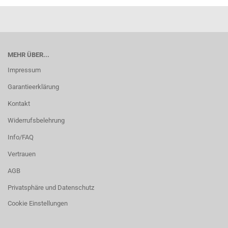
MEHR ÜBER...
Impressum
Garantieerklärung
Kontakt
Widerrufsbelehrung
Info/FAQ
Vertrauen
AGB
Privatsphäre und Datenschutz
Cookie Einstellungen