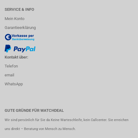
SERVICE & INFO
Mein Konto
Garantieerklärung
Kontakt über:
Telefon
email
WhatsApp
GUTE GRÜNDE FÜR WATCHDEAL
Wir sind persönlich für Sie da Keine Warteschleife, kein Callcenter. Sie erreichen
uns direkt – Beratung von Mensch zu Mensch.