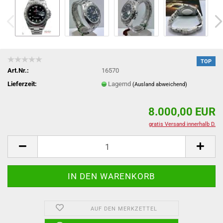
TOP
Art.Nr.:
16570
Lieferzeit:
Lagernd
(Ausland abweichend)
8.000,00 EUR
gratis Versand innerhalb D.
AUF DEN MERKZETTEL