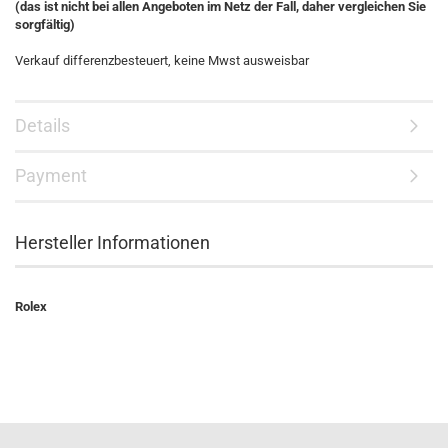
(das ist nicht bei allen Angeboten im Netz der Fall, daher vergleichen Sie
sorgfältig)
Verkauf differenzbesteuert, keine Mwst ausweisbar
Details
Payment
Hersteller Informationen
Rolex