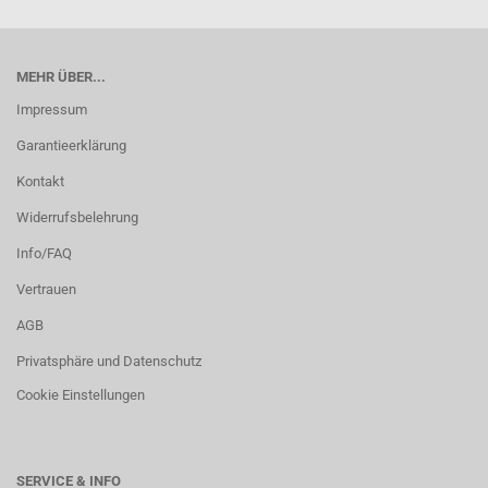
MEHR ÜBER...
Impressum
Garantieerklärung
Kontakt
Widerrufsbelehrung
Info/FAQ
Vertrauen
AGB
Privatsphäre und Datenschutz
Cookie Einstellungen
SERVICE & INFO