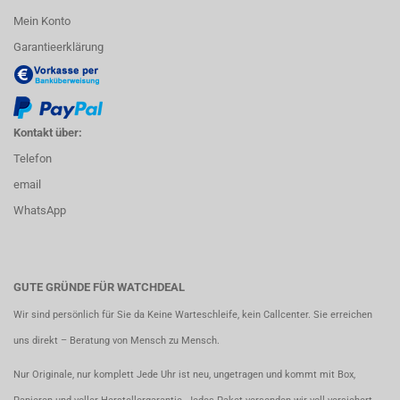
Mein Konto
Garantieerklärung
Kontakt über:
Telefon
email
WhatsApp
GUTE GRÜNDE FÜR WATCHDEAL
Wir sind persönlich für Sie da Keine Warteschleife, kein Callcenter. Sie erreichen
uns direkt – Beratung von Mensch zu Mensch.
Nur Originale, nur komplett Jede Uhr ist neu, ungetragen und kommt mit Box,