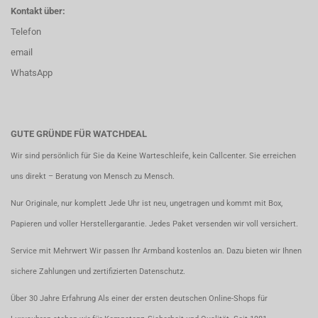
Kontakt über:
Telefon
email
WhatsApp
GUTE GRÜNDE FÜR WATCHDEAL
Wir sind persönlich für Sie da Keine Warteschleife, kein Callcenter. Sie erreichen
uns direkt – Beratung von Mensch zu Mensch.
Nur Originale, nur komplett Jede Uhr ist neu, ungetragen und kommt mit Box,
Papieren und voller Herstellergarantie. Jedes Paket versenden wir voll versichert.
Service mit Mehrwert Wir passen Ihr Armband kostenlos an. Dazu bieten wir Ihnen
sichere Zahlungen und zertifizierten Datenschutz.
Über 30 Jahre Erfahrung Als einer der ersten deutschen Online-Shops für