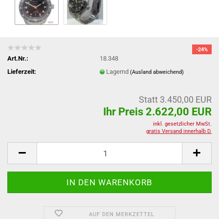
-24%
Art.Nr.:
18.348
Lieferzeit:
Lagernd
(Ausland abweichend)
Statt 3.450,00 EUR
Ihr Preis 2.622,00 EUR
inkl. gesetzlicher MwSt.
gratis Versand innerhalb D.
AUF DEN MERKZETTEL