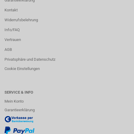
Garantieerklärung
Kontakt
Widerrufsbelehrung
Info/FAQ
Vertrauen
AGB
Privatsphäre und Datenschutz
Cookie Einstellungen
SERVICE & INFO
Mein Konto
Garantieerklärung