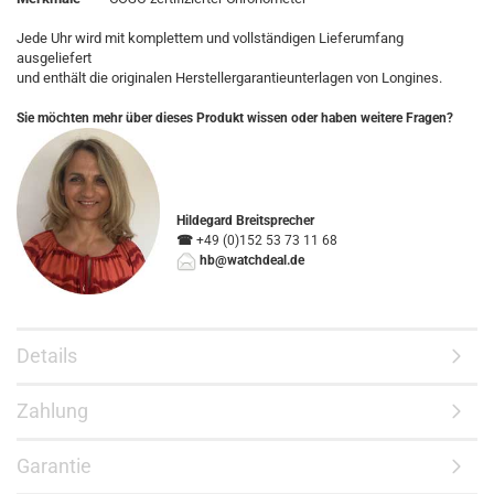
Jede Uhr wird mit komplettem und vollständigen Lieferumfang
ausgeliefert
und enthält die originalen Herstellergarantieunterlagen von Longines.
Sie möchten mehr über dieses Produkt wissen oder haben weitere Fragen?
Hildegard Breitsprecher
☎
+49 (0)152 53 73 11 68
hb@watchdeal.de
Details
Zahlung
Garantie