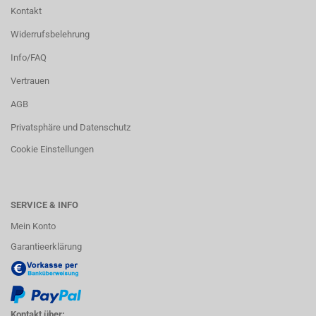
Kontakt
Widerrufsbelehrung
Info/FAQ
Vertrauen
AGB
Privatsphäre und Datenschutz
Cookie Einstellungen
SERVICE & INFO
Mein Konto
Garantieerklärung
Kontakt über: