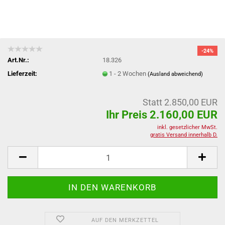
-24%
Art.Nr.:
18.326
Lieferzeit:
1 - 2 Wochen
(Ausland abweichend)
Statt 2.850,00 EUR
Ihr Preis 2.160,00 EUR
inkl. gesetzlicher MwSt.
gratis Versand innerhalb D.
AUF DEN MERKZETTEL