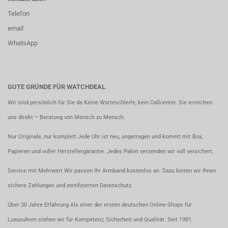
Telefon
email
WhatsApp
GUTE GRÜNDE FÜR WATCHDEAL
Wir sind persönlich für Sie da Keine Warteschleife, kein Callcenter. Sie erreichen
uns direkt – Beratung von Mensch zu Mensch.
Nur Originale, nur komplett Jede Uhr ist neu, ungetragen und kommt mit Box,
Papieren und voller Herstellergarantie. Jedes Paket versenden wir voll versichert.
Service mit Mehrwert Wir passen Ihr Armband kostenlos an. Dazu bieten wir Ihnen
sichere Zahlungen und zertifizierten Datenschutz.
Über 30 Jahre Erfahrung Als einer der ersten deutschen Online-Shops für
Luxusuhren stehen wir für Kompetenz, Sicherheit und Qualität. Seit 1981.