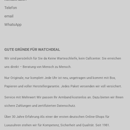
Telefon
email
WhatsApp
GUTE GRÜNDE FÜR WATCHDEAL
Wir sind persönlich für Sie da Keine Warteschleife, kein Callcenter. Sie erreichen
uns direkt – Beratung von Mensch zu Mensch.
Nur Originale, nur komplett Jede Uhr ist neu, ungetragen und kommt mit Box,
Papieren und voller Herstellergarantie. Jedes Paket versenden wir voll versichert.
Service mit Mehrwert Wir passen Ihr Armband kostenlos an. Dazu bieten wir Ihnen
sichere Zahlungen und zertifizierten Datenschutz.
Über 30 Jahre Erfahrung Als einer der ersten deutschen Online-Shops für
Luxusuhren stehen wir für Kompetenz, Sicherheit und Qualität. Seit 1981.