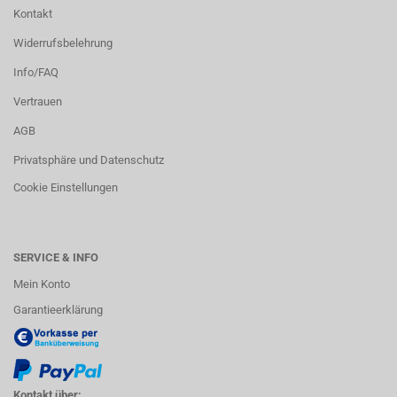
Kontakt
Widerrufsbelehrung
Info/FAQ
Vertrauen
AGB
Privatsphäre und Datenschutz
Cookie Einstellungen
SERVICE & INFO
Mein Konto
Garantieerklärung
Kontakt über: