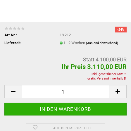
-24%
Art.Nr.:
18.212
Lieferzeit:
1 - 2 Wochen
(Ausland abweichend)
Statt 4.100,00 EUR
Ihr Preis 3.110,00 EUR
inkl. gesetzlicher MwSt.
gratis Versand innerhalb D.
AUF DEN MERKZETTEL