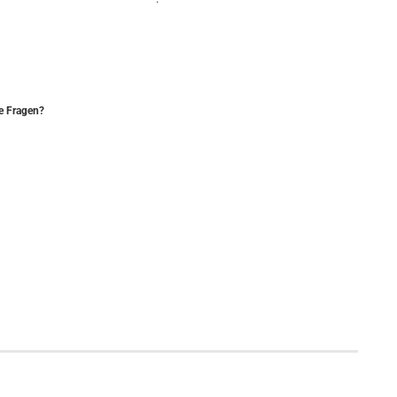
e Fragen?