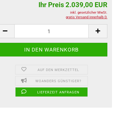
Ihr Preis 2.039,00 EUR
inkl. gesetzlicher MwSt.
gratis Versand innerhalb D.
AUF DEN MERKZETTEL
WOANDERS GÜNSTIGER?
LIEFERZEIT ANFRAGEN