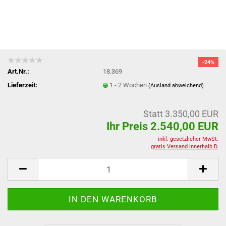
-24%
Art.Nr.:
18.369
Lieferzeit:
1 - 2 Wochen
(Ausland abweichend)
Statt 3.350,00 EUR
Ihr Preis 2.540,00 EUR
inkl. gesetzlicher MwSt.
gratis Versand innerhalb D.