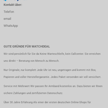
Kontakt über:
Telefon
email
WhatsApp
GUTE GRÜNDE FÜR WATCHDEAL
Wir sind persönlich für Sie da Keine Warteschleife, kein Callcenter. Sie erreichen
uns direkt – Beratung von Mensch zu Mensch.
Nur Originale, nur komplett Jede Uhr ist neu, ungetragen und kommt mit Box,
Papieren und voller Herstellergarantie. Jedes Paket versenden wir voll versichert.
Service mit Mehrwert Wir passen Ihr Armband kostenlos an. Dazu bieten wir Ihnen
sichere Zahlungen und zertifizierten Datenschutz.
Über 30 Jahre Erfahrung Als einer der ersten deutschen Online-Shops für