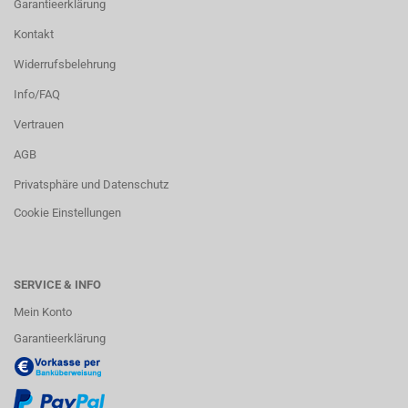
Garantieerklärung
Kontakt
Widerrufsbelehrung
Info/FAQ
Vertrauen
AGB
Privatsphäre und Datenschutz
Cookie Einstellungen
SERVICE & INFO
Mein Konto
Garantieerklärung