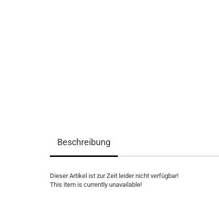
Beschreibung
Dieser Artikel ist zur Zeit leider nicht verfügbar!
This item is currently unavailable!