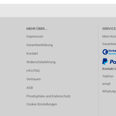
MEHR ÜBER...
SERVICE
Impressum
Mein Kon
Garantiee
Garantieerklärung
Kontakt
Widerrufsbelehrung
Kontakt ü
Info/FAQ
Telefon
Vertrauen
email
AGB
WhatsAp
Privatsphäre und Datenschutz
Cookie Einstellungen