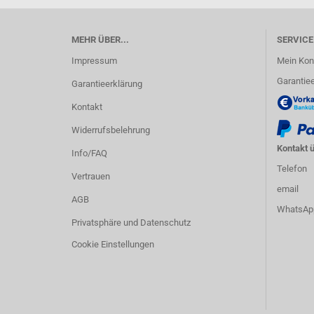
MEHR ÜBER...
SERVICE
Impressum
Mein Kon
Garantiee
Garantieerklärung
Kontakt
Widerrufsbelehrung
Kontakt ü
Info/FAQ
Telefon
Vertrauen
email
AGB
WhatsAp
Privatsphäre und Datenschutz
Cookie Einstellungen