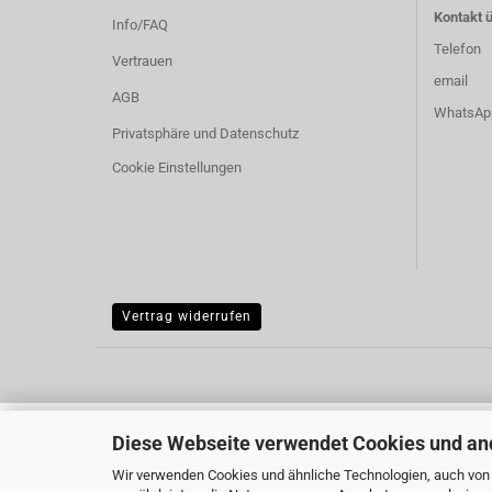
Kontakt ü
Info/FAQ
Telefon
Vertrauen
email
AGB
WhatsAp
Privatsphäre und Datenschutz
Cookie Einstellungen
Vertrag widerrufen
Diese Webseite verwendet Cookies und an
Wir verwenden Cookies und ähnliche Technologien, auch von D