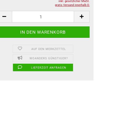
inkl. gesetzlicher MwSt.
gratis Versand innerhalb D.
AUF DEN MERKZETTEL
WOANDERS GÜNSTIGER?
LIEFERZEIT ANFRAGEN