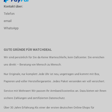
Kontakt über:
Telefon
email
WhatsApp
GUTE GRÜNDE FÜR WATCHDEAL
Wir sind persönlich für Sie da Keine Warteschleife, kein Callcenter. Sie erreichen
uns direkt – Beratung von Mensch zu Mensch.
Nur Originale, nur komplett Jede Uhr ist neu, ungetragen und kommt mit Box,
Papieren und voller Herstellergarantie. Jedes Paket versenden wir voll versichert.
Service mit Mehrwert Wir passen Ihr Armband kostenlos an. Dazu bieten wir Ihnen
sichere Zahlungen und zertifizierten Datenschutz.
Über 30 Jahre Erfahrung Als einer der ersten deutschen Online-Shops für