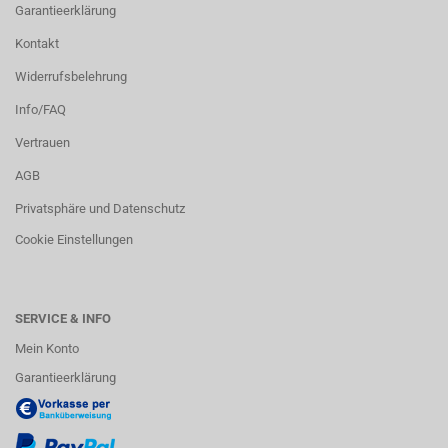
Garantieerklärung
Kontakt
Widerrufsbelehrung
Info/FAQ
Vertrauen
AGB
Privatsphäre und Datenschutz
Cookie Einstellungen
SERVICE & INFO
Mein Konto
Garantieerklärung