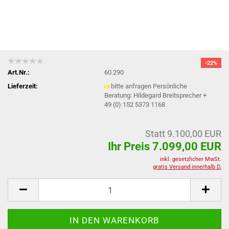
-22%
Art.Nr.:
60.290
Lieferzeit:
bitte anfragen Persönliche
Beratung: Hildegard Breitsprecher +
49 (0) 152 5373 1168
Statt 9.100,00 EUR
Ihr Preis 7.099,00 EUR
inkl. gesetzlicher MwSt.
gratis Versand innerhalb D.