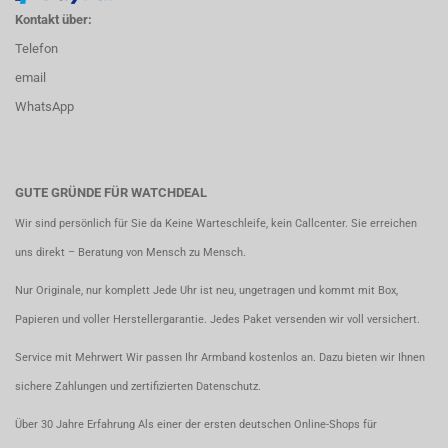
Kontakt über:
Telefon
email
WhatsApp
GUTE GRÜNDE FÜR WATCHDEAL
Wir sind persönlich für Sie da Keine Warteschleife, kein Callcenter. Sie erreichen
uns direkt – Beratung von Mensch zu Mensch.
Nur Originale, nur komplett Jede Uhr ist neu, ungetragen und kommt mit Box,
Papieren und voller Herstellergarantie. Jedes Paket versenden wir voll versichert.
Service mit Mehrwert Wir passen Ihr Armband kostenlos an. Dazu bieten wir Ihnen
sichere Zahlungen und zertifizierten Datenschutz.
Über 30 Jahre Erfahrung Als einer der ersten deutschen Online-Shops für