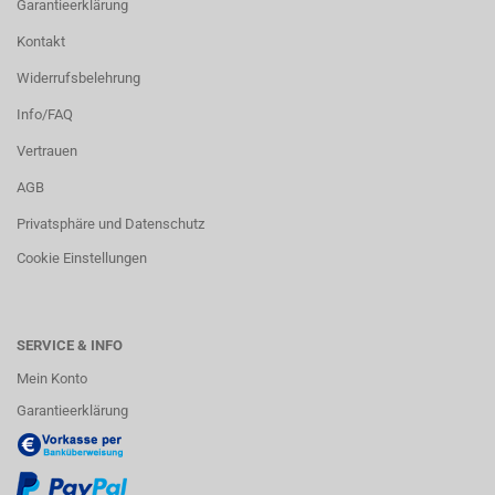
Garantieerklärung
Kontakt
Widerrufsbelehrung
Info/FAQ
Vertrauen
AGB
Privatsphäre und Datenschutz
Cookie Einstellungen
SERVICE & INFO
Mein Konto
Garantieerklärung