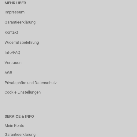
MEHR ÜBER...
Impressum
Garantieerklärung
Kontakt
Widerrufsbelehrung
Info/FAQ
Vertrauen
AGB
Privatsphäre und Datenschutz
Cookie Einstellungen
SERVICE & INFO
Mein Konto
Garantieerklärung