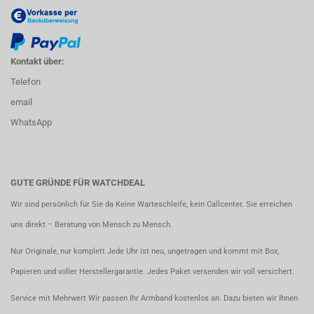
Kontakt über:
Telefon
email
WhatsApp
GUTE GRÜNDE FÜR WATCHDEAL
Wir sind persönlich für Sie da Keine Warteschleife, kein Callcenter. Sie erreichen
uns direkt – Beratung von Mensch zu Mensch.
Nur Originale, nur komplett Jede Uhr ist neu, ungetragen und kommt mit Box,
Papieren und voller Herstellergarantie. Jedes Paket versenden wir voll versichert.
Service mit Mehrwert Wir passen Ihr Armband kostenlos an. Dazu bieten wir Ihnen