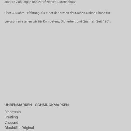
sichere Zahlungen und zertifizierten Datenschutz.
Über 30 Jahre Erfahrung Als einer der ersten deutschen Online-Shops für
Luxusuhren stehen wir für Kompetenz, Sicherheit und Qualität. Seit 1981.
UHRENMARKEN - SCHMUCKMARKEN
Blancpain
Breitling
Chopard
Glashütte Original