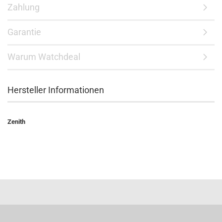
Zahlung
Garantie
Warum Watchdeal
Hersteller Informationen
Zenith