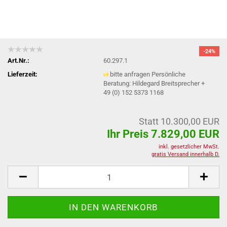
-24%
Art.Nr.:
60.297.1
Lieferzeit:
bitte anfragen Persönliche
Beratung: Hildegard Breitsprecher +
49 (0) 152 5373 1168
Statt 10.300,00 EUR
Ihr Preis 7.829,00 EUR
inkl. gesetzlicher MwSt.
gratis Versand innerhalb D.