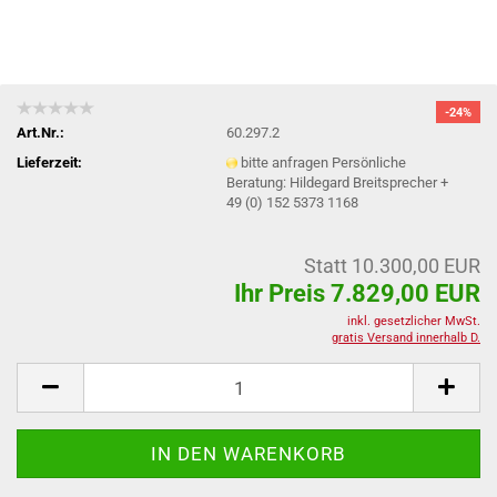
-24%
Art.Nr.:
60.297.2
Lieferzeit:
bitte anfragen Persönliche
Beratung: Hildegard Breitsprecher +
49 (0) 152 5373 1168
Statt 10.300,00 EUR
Ihr Preis 7.829,00 EUR
inkl. gesetzlicher MwSt.
gratis Versand innerhalb D.