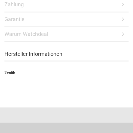
Zahlung
Garantie
Warum Watchdeal
Hersteller Informationen
Zenith