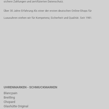
sichere Zahlungen und zertifizierten Datenschutz.
Über 30 Jahre Erfahrung Als einer der ersten deutschen Online-Shops für
Luxusuhren stehen wir für Kompetenz, Sicherheit und Qualität. Seit 1981.
UHRENMARKEN - SCHMUCKMARKEN
Blancpain
Breitling
Chopard
Glashütte Original