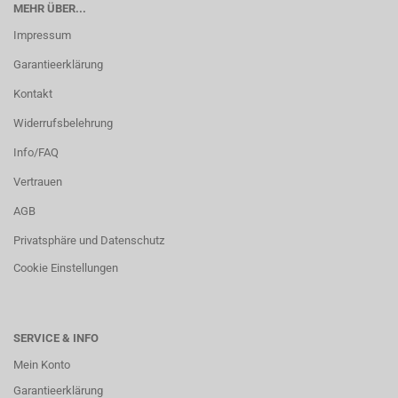
MEHR ÜBER...
Impressum
Garantieerklärung
Kontakt
Widerrufsbelehrung
Info/FAQ
Vertrauen
AGB
Privatsphäre und Datenschutz
Cookie Einstellungen
SERVICE & INFO
Mein Konto
Garantieerklärung