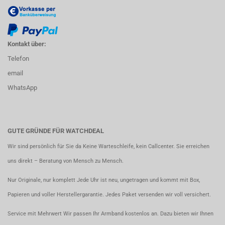
Kontakt über:
Telefon
email
WhatsApp
GUTE GRÜNDE FÜR WATCHDEAL
Wir sind persönlich für Sie da Keine Warteschleife, kein Callcenter. Sie erreichen
uns direkt – Beratung von Mensch zu Mensch.
Nur Originale, nur komplett Jede Uhr ist neu, ungetragen und kommt mit Box,
Papieren und voller Herstellergarantie. Jedes Paket versenden wir voll versichert.
Service mit Mehrwert Wir passen Ihr Armband kostenlos an. Dazu bieten wir Ihnen