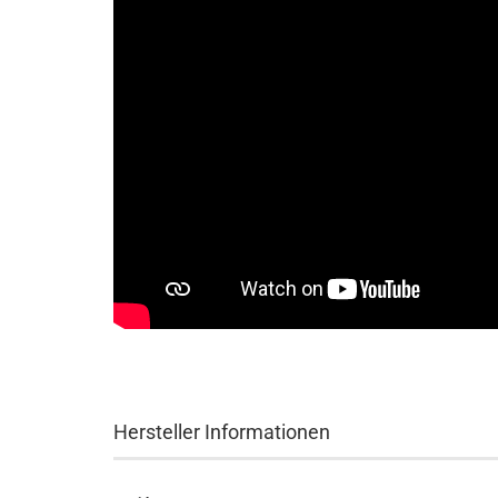
Hersteller Informationen